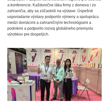
a konferencie. Každoročne láka firmy z domova i zo
zahraničia, aby sa zúčastnili na výstave. Úspešné
usporiadanie výstavy podporilo výmeny a spoluprácu
medzi domácimi a zahraničnými technológiami a
podnikmi a podporilo rozvoj globálneho priemyslu
výrobkov pre dospelých.